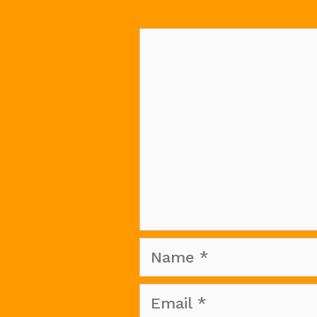
Comment
Name
Email