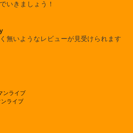
でいきましょう！
y
く無いようなレビューが見受けられます
ワンマンライブ
ンマンライブ