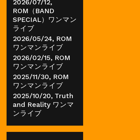
2026/07/12,
ROM（BAND
SPECIAL）ワンマン
ライブ
2026/05/24, ROM
ワンマンライブ
2026/02/15, ROM
ワンマンライブ
2025/11/30, ROM
ワンマンライブ
2025/10/20, Truth
and Reality ワンマ
ンライブ