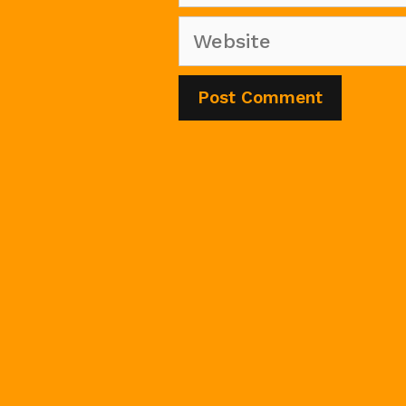
Website