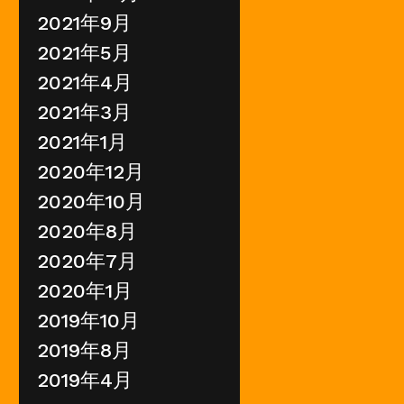
2021年9月
2021年5月
2021年4月
2021年3月
2021年1月
2020年12月
2020年10月
2020年8月
2020年7月
2020年1月
2019年10月
2019年8月
2019年4月