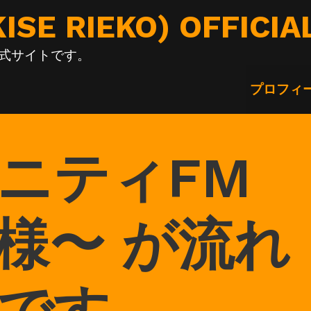
E RIEKO) OFFICIA
の公式サイトです。
プロフィ
ニティFM
様〜 が流れ