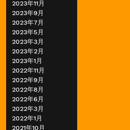
2023年11月
2023年9月
2023年7月
2023年5月
2023年3月
2023年2月
2023年1月
2022年11月
2022年9月
2022年8月
2022年6月
2022年3月
2022年1月
2021年10月