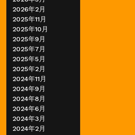
2026年2月
2025年11月
2025年10月
2025年9月
2025年7月
2025年5月
2025年2月
2024年11月
2024年9月
2024年8月
2024年6月
2024年3月
2024年2月