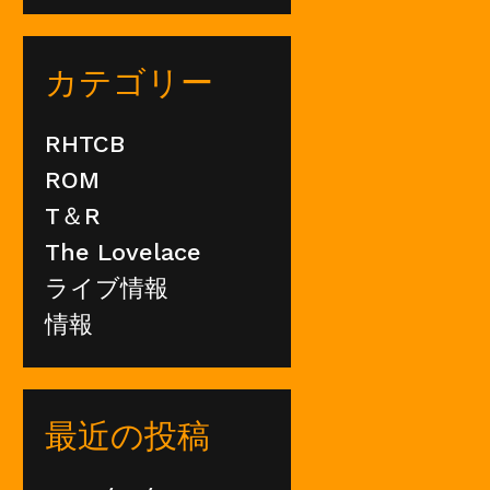
カテゴリー
RHTCB
ROM
T＆R
The Lovelace
ライブ情報
情報
最近の投稿