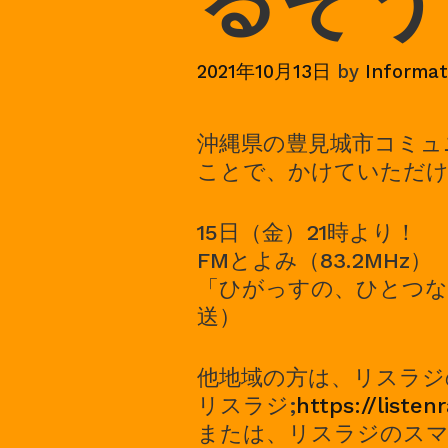
るそう
2021年10月13日
by
Informat
沖縄県の豊見城市コミュ
ことで、かけていただ
15日（金）21時より！
FMとよみ（83.2MHz）
「ひがっすの、ひとつな
送）
他地域の方は、リスラジ
リスラジ;‪
https://listenr
または、リスラジのスマ