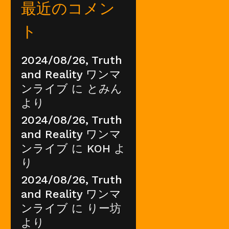
最近のコメン
ト
2024/08/26, Truth
and Reality ワンマ
ンライブ
に
とみん
より
2024/08/26, Truth
and Reality ワンマ
ンライブ
に
KOH
よ
り
2024/08/26, Truth
and Reality ワンマ
ンライブ
に
りー坊
より