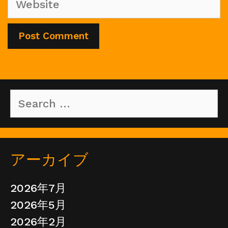
Search
for:
アーカイブ
2026年7月
2026年5月
2026年2月