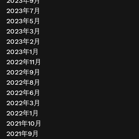
2023年9月
2023年7月
2023年5月
2023年3月
2023年2月
2023年1月
2022年11月
2022年9月
2022年8月
2022年6月
2022年3月
2022年1月
2021年10月
2021年9月