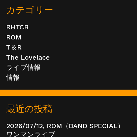
カテゴリー
RHTCB
ROM
T＆R
The Lovelace
ライブ情報
情報
最近の投稿
2026/07/12, ROM（BAND SPECIAL）
ワンマンライブ