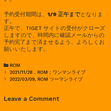
予約受付期間は、
1/9 正午まで
となりま
す。
正午で、TIGET サイトの受付がクローズ
しますので、時間内に確認メールからの
予約完了まで済ませるよう、よろしくお
願いいたします。
Categories
ROM
Post
2021/11/28，ROM；ワンマンライブ
navigation
2022/03/09, ROM ツーマンライブ
Leave a Comment