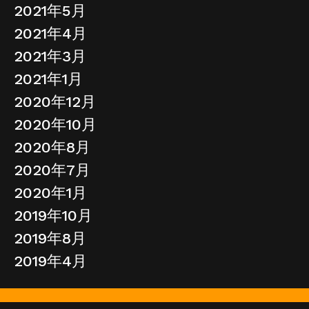
2021年5月
2021年4月
2021年3月
2021年1月
2020年12月
2020年10月
2020年8月
2020年7月
2020年1月
2019年10月
2019年8月
2019年4月