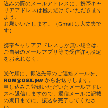
込みの際のメールアドレスに、携帯キャ
リアアドレスは極力避けていただきます
よう、
お願いいたします。（Gmail は大丈夫で
す）
携帯キャリアアドレスしか無い場合は、
ご自身のメールアプリ等で受信許可設定
をお忘れなく。
受付順に、振込先等のご連絡メールを、
ROM@OSX.pw
からお送りします。
申し込みご登録いただいたメールアドレ
スへ返信しますので、返信メールに記載
の期日までに、振込を完了してくださ
い。