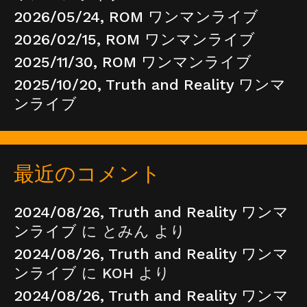
2026/05/24, ROM ワンマンライブ
2026/02/15, ROM ワンマンライブ
2025/11/30, ROM ワンマンライブ
2025/10/20, Truth and Reality ワンマ
ンライブ
最近のコメント
2024/08/26, Truth and Reality ワンマ
ンライブ
に
とみん
より
2024/08/26, Truth and Reality ワンマ
ンライブ
に
KOH
より
2024/08/26, Truth and Reality ワンマ