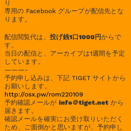
り
専用の Facebook グループが配信先とな
ります。
配信閲覧代は、
投げ銭1口1000円
からで
す。
当日の配信と、アーカイブは1週間を予定
しています。
———-
予約申し込みは、下記 TIGET サイトから
お願いします。
http://osx.pw/rom220109
予約確認メールが
info＠tiget.net
から
届きます。
確認メールを確実にお受け取りいただく
ため、ご面倒かと思いますが、予約申し