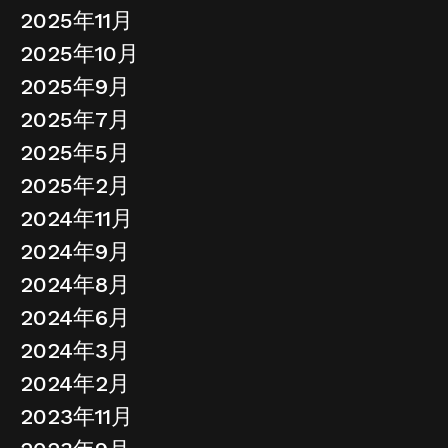
2025年11月
2025年10月
2025年9月
2025年7月
2025年5月
2025年2月
2024年11月
2024年9月
2024年8月
2024年6月
2024年3月
2024年2月
2023年11月