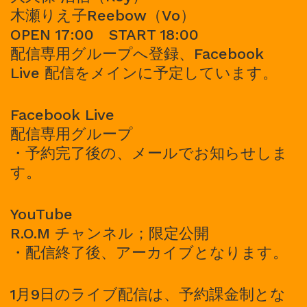
木瀬りえ子Reebow（Vo）
OPEN 17:00 START 18:00
配信専用グループへ登録、Facebook
Live 配信をメインに予定しています。
Facebook Live
配信専用グループ
・予約完了後の、メールでお知らせしま
す。
YouTube
R.O.M チャンネル；限定公開
・配信終了後、アーカイブとなります。
1月9日のライブ配信は、予約課金制とな