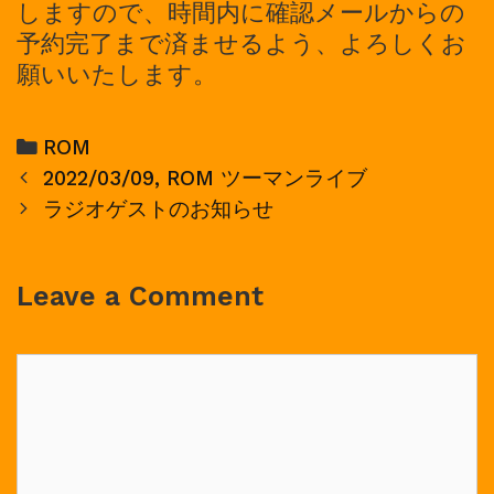
しますので、時間内に確認メールからの
予約完了まで済ませるよう、よろしくお
願いいたします。
Categories
ROM
Post
2022/03/09, ROM ツーマンライブ
navigation
ラジオゲストのお知らせ
Leave a Comment
Comment