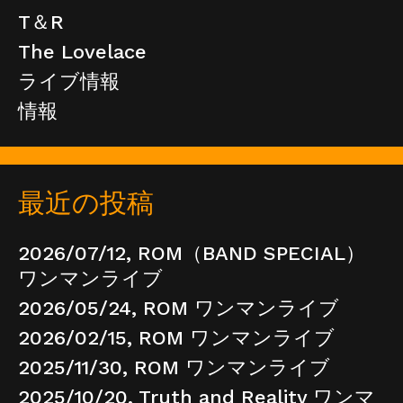
T＆R
The Lovelace
ライブ情報
情報
最近の投稿
2026/07/12, ROM（BAND SPECIAL）
ワンマンライブ
2026/05/24, ROM ワンマンライブ
2026/02/15, ROM ワンマンライブ
2025/11/30, ROM ワンマンライブ
2025/10/20, Truth and Reality ワンマ