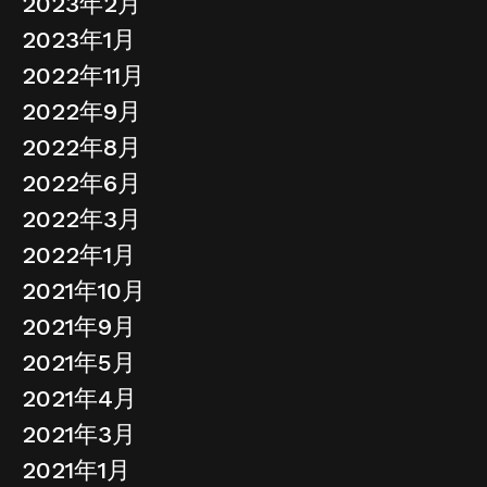
2023年2月
2023年1月
2022年11月
2022年9月
2022年8月
2022年6月
2022年3月
2022年1月
2021年10月
2021年9月
2021年5月
2021年4月
2021年3月
2021年1月