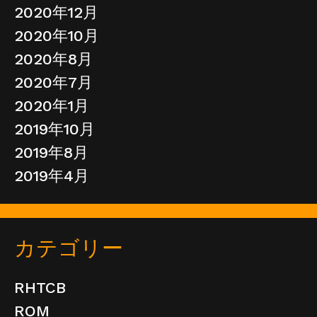
2020年12月
2020年10月
2020年8月
2020年7月
2020年1月
2019年10月
2019年8月
2019年4月
カテゴリー
RHTCB
ROM