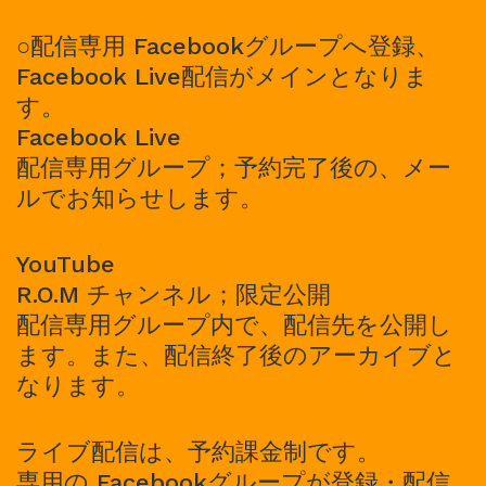
○配信専用 Facebookグループへ登録、
Facebook Live配信がメインとなりま
す。
Facebook Live
配信専用グループ；予約完了後の、メー
ルでお知らせします。
YouTube
R.O.M チャンネル；限定公開
配信専用グループ内で、配信先を公開し
ます。また、配信終了後のアーカイブと
なります。
ライブ配信は、予約課金制です。
専用の Facebookグループが登録・配信