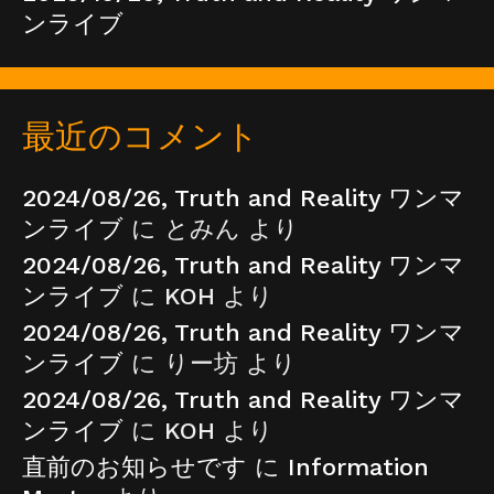
ンライブ
最近のコメント
2024/08/26, Truth and Reality ワンマ
ンライブ
に
とみん
より
2024/08/26, Truth and Reality ワンマ
ンライブ
に
KOH
より
2024/08/26, Truth and Reality ワンマ
ンライブ
に
りー坊
より
2024/08/26, Truth and Reality ワンマ
ンライブ
に
KOH
より
直前のお知らせです
に
Information