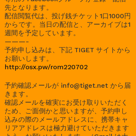
先となります。
配信閲覧代は、投げ銭チケット1口1000円
からです。当日の配信と、アーカイブは1
週間を予定しています。
———-
予約申し込みは、下記 TIGET サイトから
お願いします。
http://osx.pw/rom220702
予約確認メールが info@tiget.net から届
きます。
確認メールを確実にお受け取りいただく
ため、ご面倒かと思いますが、予約申し
込みの際のメールアドレスに、携帯キャ
リアアドレスは極力避けていただきます