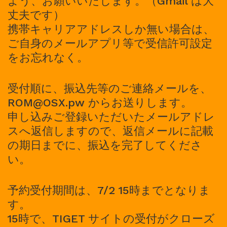
よう、お願いいたします。（Gmail は大
丈夫です）
携帯キャリアアドレスしか無い場合は、
ご自身のメールアプリ等で受信許可設定
をお忘れなく。
受付順に、振込先等のご連絡メールを、
ROM@OSX.pw からお送りします。
申し込みご登録いただいたメールアドレ
スへ返信しますので、返信メールに記載
の期日までに、振込を完了してくださ
い。
予約受付期間は、7/2 15時までとなりま
す。
15時で、TIGET サイトの受付がクローズ