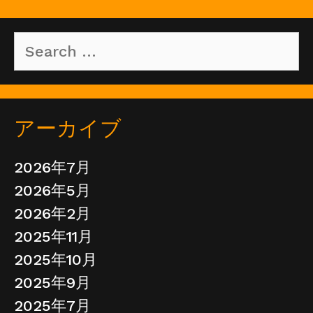
Search
for:
アーカイブ
2026年7月
2026年5月
2026年2月
2025年11月
2025年10月
2025年9月
2025年7月