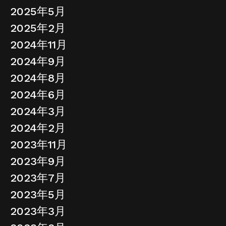
2025年5月
2025年2月
2024年11月
2024年9月
2024年8月
2024年6月
2024年3月
2024年2月
2023年11月
2023年9月
2023年7月
2023年5月
2023年3月