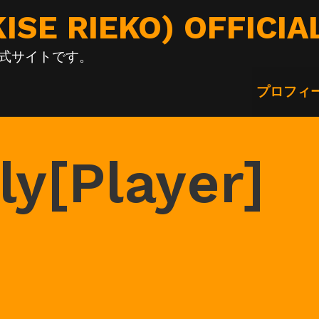
E RIEKO) OFFICIA
の公式サイトです。
プロフィ
ly[Player]