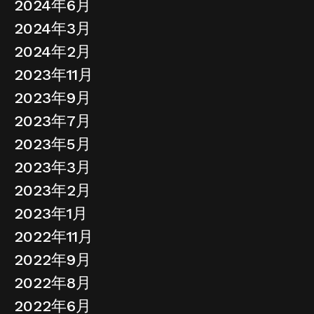
2024年6月
2024年3月
2024年2月
2023年11月
2023年9月
2023年7月
2023年5月
2023年3月
2023年2月
2023年1月
2022年11月
2022年9月
2022年8月
2022年6月