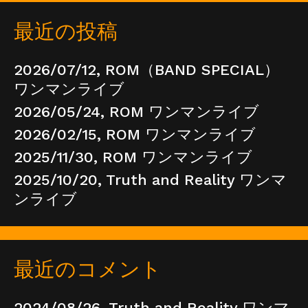
最近の投稿
2026/07/12, ROM（BAND SPECIAL）
ワンマンライブ
2026/05/24, ROM ワンマンライブ
2026/02/15, ROM ワンマンライブ
2025/11/30, ROM ワンマンライブ
2025/10/20, Truth and Reality ワンマ
ンライブ
最近のコメント
2024/08/26, Truth and Reality ワンマ