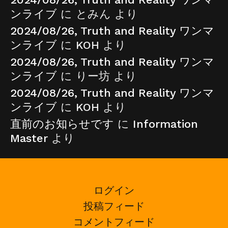
ンライブ
に
とみん
より
2024/08/26, Truth and Reality ワンマ
ンライブ
に
KOH
より
2024/08/26, Truth and Reality ワンマ
ンライブ
に
りー坊
より
2024/08/26, Truth and Reality ワンマ
ンライブ
に
KOH
より
直前のお知らせです
に
Information
Master
より
ログイン
投稿フィード
コメントフィード