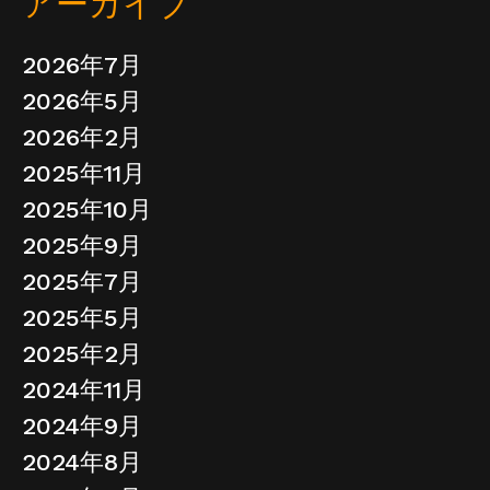
アーカイブ
2026年7月
2026年5月
2026年2月
2025年11月
2025年10月
2025年9月
2025年7月
2025年5月
2025年2月
2024年11月
2024年9月
2024年8月