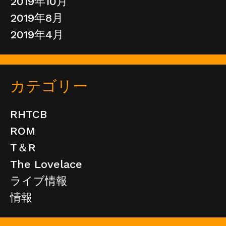
2019年10月
2019年8月
2019年4月
カテゴリー
RHTCB
ROM
T＆R
The Lovelace
ライブ情報
情報