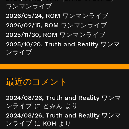
ワンマンライブ
2026/05/24, ROM ワンマンライブ
2026/02/15, ROM ワンマンライブ
2025/11/30, ROM ワンマンライブ
2025/10/20, Truth and Reality ワンマ
ンライブ
最近のコメント
2024/08/26, Truth and Reality ワンマ
ンライブ
に
とみん
より
2024/08/26, Truth and Reality ワンマ
ンライブ
に
KOH
より