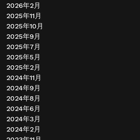
2026年2月
2025年11月
2025年10月
2025年9月
2025年7月
2025年5月
2025年2月
2024年11月
2024年9月
2024年8月
2024年6月
2024年3月
2024年2月
2023年11月