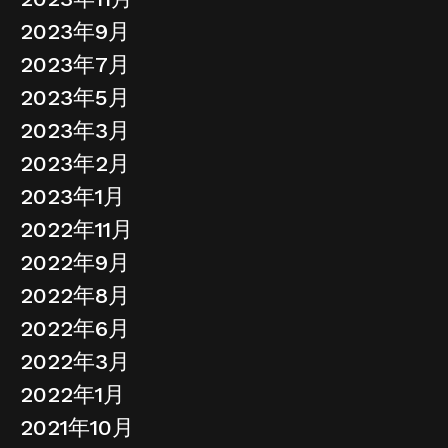
2023年9月
2023年7月
2023年5月
2023年3月
2023年2月
2023年1月
2022年11月
2022年9月
2022年8月
2022年6月
2022年3月
2022年1月
2021年10月