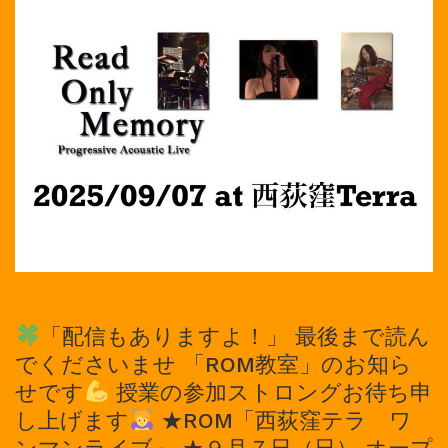
「配信もありますよ！」 最後まで読ん
でくださいませ 「ROM教室」のお知ら
せです
授業の参加ストロングお待ち申
し上げます
★ROM「西荻窪テラ ワ