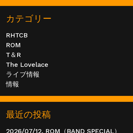
カテゴリー
RHTCB
ROM
T＆R
The Lovelace
ライブ情報
情報
最近の投稿
2026/07/12, ROM（BAND SPECIAL）