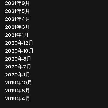
2021年9月
2021年5月
2021年4月
2021年3月
2021年1月
2020年12月
2020年10月
2020年8月
2020年7月
2020年1月
2019年10月
2019年8月
2019年4月