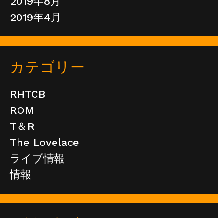
2019年8月
2019年4月
カテゴリー
RHTCB
ROM
T＆R
The Lovelace
ライブ情報
情報