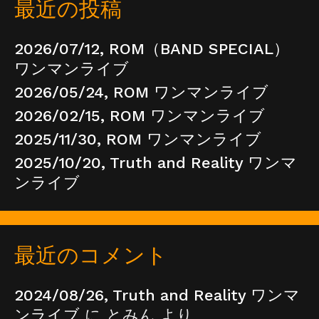
最近の投稿
2026/07/12, ROM（BAND SPECIAL）
ワンマンライブ
2026/05/24, ROM ワンマンライブ
2026/02/15, ROM ワンマンライブ
2025/11/30, ROM ワンマンライブ
2025/10/20, Truth and Reality ワンマ
ンライブ
最近のコメント
2024/08/26, Truth and Reality ワンマ
ンライブ
に
とみん
より