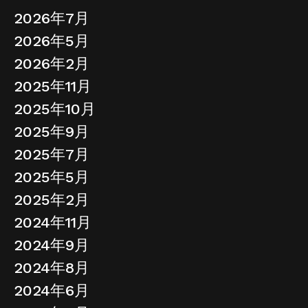
2026年7月
2026年5月
2026年2月
2025年11月
2025年10月
2025年9月
2025年7月
2025年5月
2025年2月
2024年11月
2024年9月
2024年8月
2024年6月