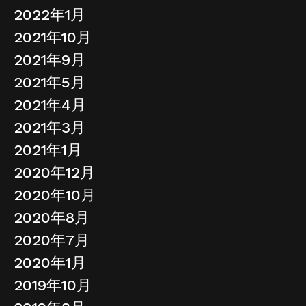
2022年1月
2021年10月
2021年9月
2021年5月
2021年4月
2021年3月
2021年1月
2020年12月
2020年10月
2020年8月
2020年7月
2020年1月
2019年10月