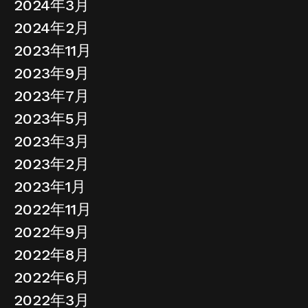
2024年3月
2024年2月
2023年11月
2023年9月
2023年7月
2023年5月
2023年3月
2023年2月
2023年1月
2022年11月
2022年9月
2022年8月
2022年6月
2022年3月