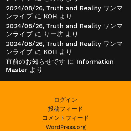
2024/08/26, Truth and Reality ワンマ
ンライブ
に
KOH
より
2024/08/26, Truth and Reality ワンマ
ンライブ
に
りー坊
より
2024/08/26, Truth and Reality ワンマ
ンライブ
に
KOH
より
直前のお知らせです
に
Information
Master
より
ログイン
投稿フィード
コメントフィード
WordPress.org