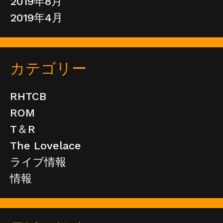
2019年8月
2019年4月
カテゴリー
RHTCB
ROM
T＆R
The Lovelace
ライブ情報
情報