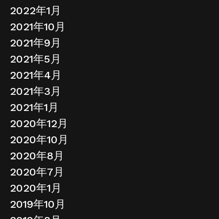
2022年1月
2021年10月
2021年9月
2021年5月
2021年4月
2021年3月
2021年1月
2020年12月
2020年10月
2020年8月
2020年7月
2020年1月
2019年10月