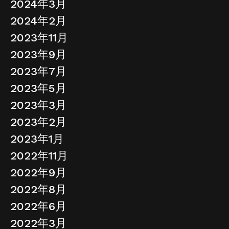
2024年3月
2024年2月
2023年11月
2023年9月
2023年7月
2023年5月
2023年3月
2023年2月
2023年1月
2022年11月
2022年9月
2022年8月
2022年6月
2022年3月