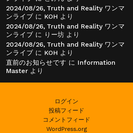
2024/08/26, Truth and Reality ワンマ
ンライブ
に
KOH
より
2024/08/26, Truth and Reality ワンマ
ンライブ
に
りー坊
より
2024/08/26, Truth and Reality ワンマ
ンライブ
に
KOH
より
直前のお知らせです
に
Information
Master
より
ログイン
投稿フィード
コメントフィード
WordPress.org