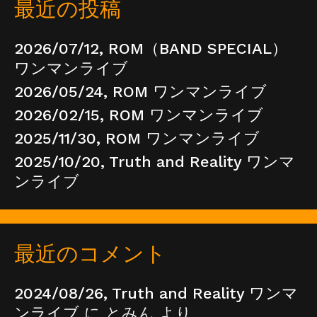
最近の投稿
2026/07/12, ROM（BAND SPECIAL）
ワンマンライブ
2026/05/24, ROM ワンマンライブ
2026/02/15, ROM ワンマンライブ
2025/11/30, ROM ワンマンライブ
2025/10/20, Truth and Reality ワンマ
ンライブ
最近のコメント
2024/08/26, Truth and Reality ワンマ
ンライブ
に
とみん
より