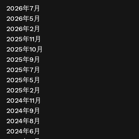
2026年7月
2026年5月
2026年2月
2025年11月
2025年10月
2025年9月
2025年7月
2025年5月
2025年2月
2024年11月
2024年9月
2024年8月
2024年6月