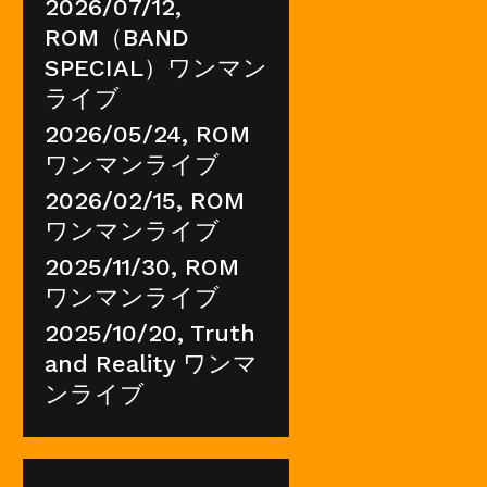
2026/07/12,
ROM（BAND
SPECIAL）ワンマン
ライブ
2026/05/24, ROM
ワンマンライブ
2026/02/15, ROM
ワンマンライブ
2025/11/30, ROM
ワンマンライブ
2025/10/20, Truth
and Reality ワンマ
ンライブ