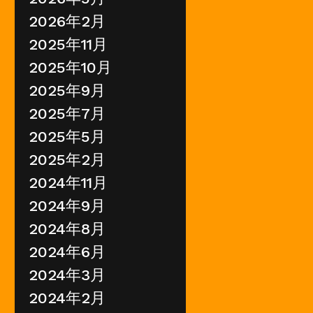
2026年2月
2025年11月
2025年10月
2025年9月
2025年7月
2025年5月
2025年2月
2024年11月
2024年9月
2024年8月
2024年6月
2024年3月
2024年2月