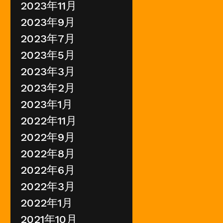
2023年11月
2023年9月
2023年7月
2023年5月
2023年3月
2023年2月
2023年1月
2022年11月
2022年9月
2022年8月
2022年6月
2022年3月
2022年1月
2021年10月