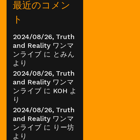
最近のコメン
ト
2024/08/26, Truth
and Reality ワンマ
ンライブ
に
とみん
より
2024/08/26, Truth
and Reality ワンマ
ンライブ
に
KOH
よ
り
2024/08/26, Truth
and Reality ワンマ
ンライブ
に
りー坊
より