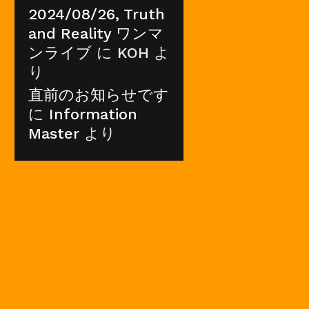
2024/08/26, Truth
and Reality ワンマ
ンライブ
に
KOH
よ
り
直前のお知らせです
に
Information
Master
より