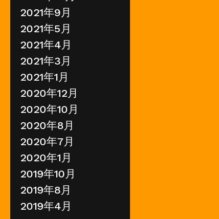
2021年9月
2021年5月
2021年4月
2021年3月
2021年1月
2020年12月
2020年10月
2020年8月
2020年7月
2020年1月
2019年10月
2019年8月
2019年4月