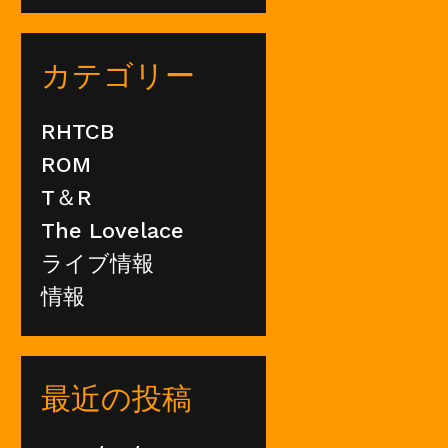
カテゴリー
RHTCB
ROM
T＆R
The Lovelace
ライブ情報
情報
最近の投稿