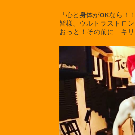
「心と身体がOKなら！
皆様、ウルトラストロン
おっと！その前に キリ