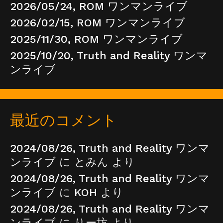
2026/05/24, ROM ワンマンライブ
2026/02/15, ROM ワンマンライブ
2025/11/30, ROM ワンマンライブ
2025/10/20, Truth and Reality ワンマ
ンライブ
最近のコメント
2024/08/26, Truth and Reality ワンマ
ンライブ
に
とみん
より
2024/08/26, Truth and Reality ワンマ
ンライブ
に
KOH
より
2024/08/26, Truth and Reality ワンマ
ンライブ
に
りー坊
より