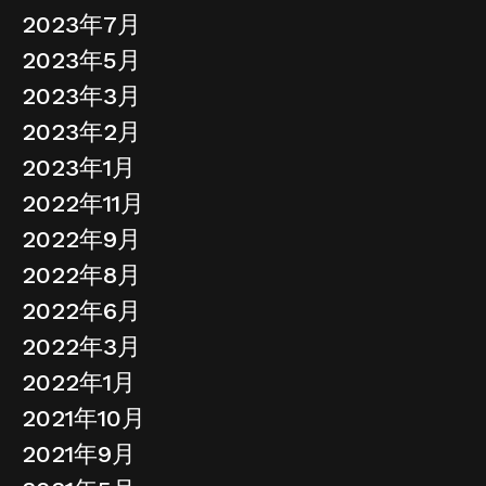
2023年7月
2023年5月
2023年3月
2023年2月
2023年1月
2022年11月
2022年9月
2022年8月
2022年6月
2022年3月
2022年1月
2021年10月
2021年9月