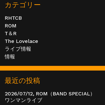
カテゴリー
RHTCB
ROM
T＆R
The Lovelace
ライブ情報
情報
最近の投稿
2026/07/12, ROM（BAND SPECIAL）
ワンマンライブ