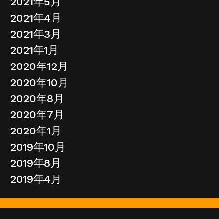
2021年5月
2021年4月
2021年3月
2021年1月
2020年12月
2020年10月
2020年8月
2020年7月
2020年1月
2019年10月
2019年8月
2019年4月