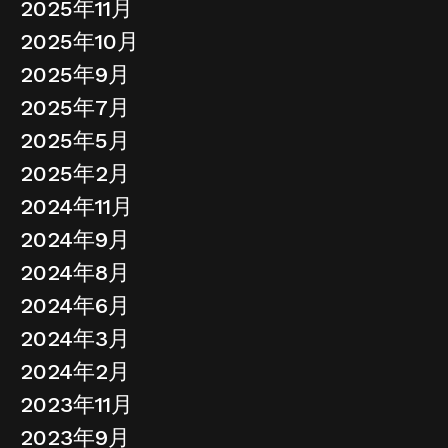
2025年11月
2025年10月
2025年9月
2025年7月
2025年5月
2025年2月
2024年11月
2024年9月
2024年8月
2024年6月
2024年3月
2024年2月
2023年11月
2023年9月