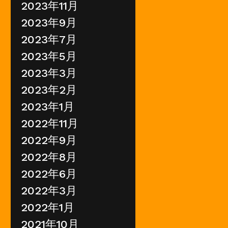
2023年11月
2023年9月
2023年7月
2023年5月
2023年3月
2023年2月
2023年1月
2022年11月
2022年9月
2022年8月
2022年6月
2022年3月
2022年1月
2021年10月