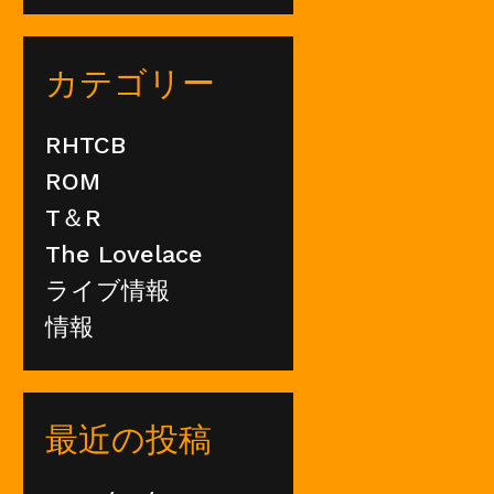
カテゴリー
RHTCB
ROM
T＆R
The Lovelace
ライブ情報
情報
最近の投稿