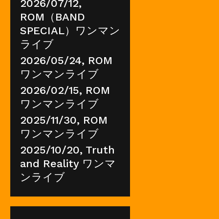
2026/07/12,
ROM（BAND
SPECIAL）ワンマン
ライブ
2026/05/24, ROM
ワンマンライブ
2026/02/15, ROM
ワンマンライブ
2025/11/30, ROM
ワンマンライブ
2025/10/20, Truth
and Reality ワンマ
ンライブ