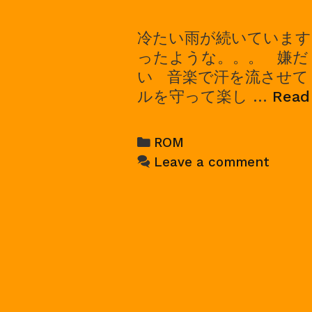
冷たい雨が続いています
ったような。。。 嫌だ
い 音楽で汗を流させて
ルを守って楽し …
Read
Categories
ROM
Leave a comment