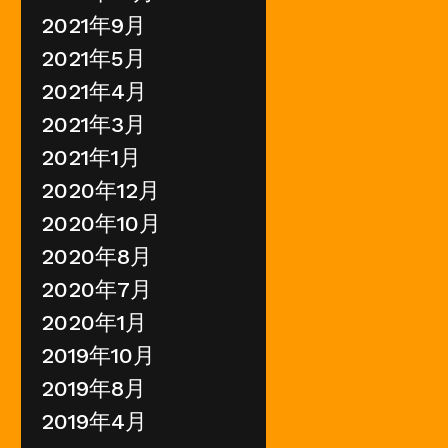
2021年9月
2021年5月
2021年4月
2021年3月
2021年1月
2020年12月
2020年10月
2020年8月
2020年7月
2020年1月
2019年10月
2019年8月
2019年4月