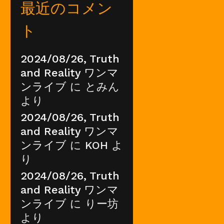
最近のコメン
ト
2024/08/26, Truth
and Reality ワンマ
ンライブ
に
とみん
より
2024/08/26, Truth
and Reality ワンマ
ンライブ
に
KOH
よ
り
2024/08/26, Truth
and Reality ワンマ
ンライブ
に
りー坊
より