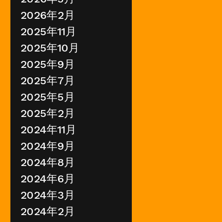
2026年2月
2025年11月
2025年10月
2025年9月
2025年7月
2025年5月
2025年2月
2024年11月
2024年9月
2024年8月
2024年6月
2024年3月
2024年2月