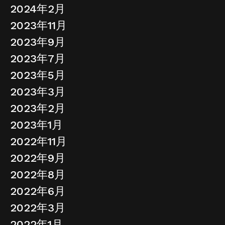
2024年2月
2023年11月
2023年9月
2023年7月
2023年5月
2023年3月
2023年2月
2023年1月
2022年11月
2022年9月
2022年8月
2022年6月
2022年3月
2022年1月