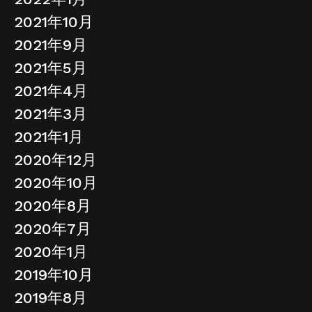
2021年10月
2021年9月
2021年5月
2021年4月
2021年3月
2021年1月
2020年12月
2020年10月
2020年8月
2020年7月
2020年1月
2019年10月
2019年8月