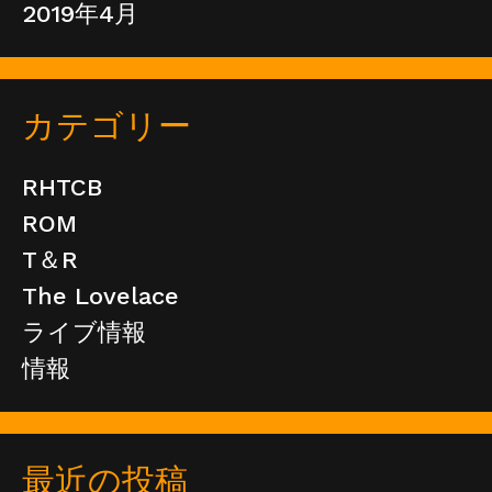
2019年4月
カテゴリー
RHTCB
ROM
T＆R
The Lovelace
ライブ情報
情報
最近の投稿