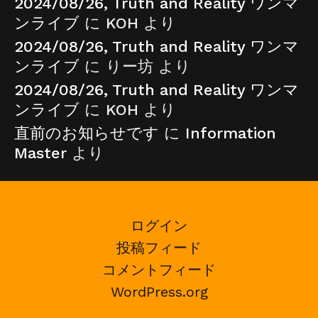
2024/08/26, Truth and Reality ワンマ
ンライブ
に
KOH
より
2024/08/26, Truth and Reality ワンマ
ンライブ
に
りー坊
より
2024/08/26, Truth and Reality ワンマ
ンライブ
に
KOH
より
直前のお知らせです
に
Information
Master
より
ログイン
投稿フィード
コメントフィード
WordPress.org