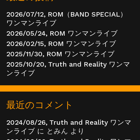
2026/07/12, ROM（BAND SPECIAL）
ワンマンライブ
2026/05/24, ROM ワンマンライブ
2026/02/15, ROM ワンマンライブ
2025/11/30, ROM ワンマンライブ
2025/10/20, Truth and Reality ワンマ
ンライブ
最近のコメント
2024/08/26, Truth and Reality ワンマ
ンライブ
に
とみん
より