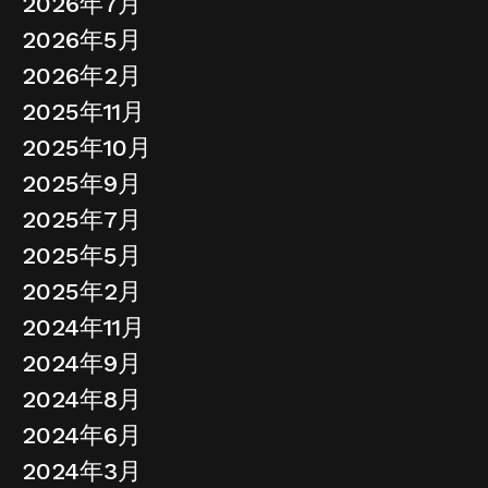
2026年7月
2026年5月
2026年2月
2025年11月
2025年10月
2025年9月
2025年7月
2025年5月
2025年2月
2024年11月
2024年9月
2024年8月
2024年6月
2024年3月