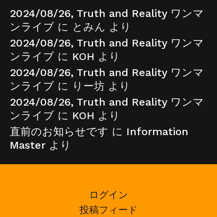
2024/08/26, Truth and Reality ワンマ
ンライブ
に
とみん
より
2024/08/26, Truth and Reality ワンマ
ンライブ
に
KOH
より
2024/08/26, Truth and Reality ワンマ
ンライブ
に
りー坊
より
2024/08/26, Truth and Reality ワンマ
ンライブ
に
KOH
より
直前のお知らせです
に
Information
Master
より
ログイン
投稿フィード