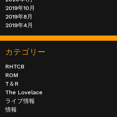
2019年10月
2019年8月
2019年4月
カテゴリー
RHTCB
ROM
T＆R
The Lovelace
ライブ情報
情報