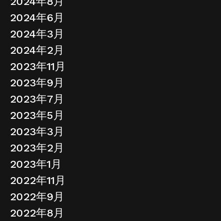
2024年8月
2024年6月
2024年3月
2024年2月
2023年11月
2023年9月
2023年7月
2023年5月
2023年3月
2023年2月
2023年1月
2022年11月
2022年9月
2022年8月