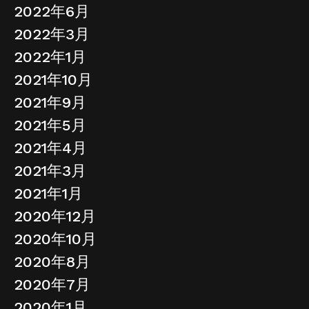
2022年6月
2022年3月
2022年1月
2021年10月
2021年9月
2021年5月
2021年4月
2021年3月
2021年1月
2020年12月
2020年10月
2020年8月
2020年7月
2020年1月