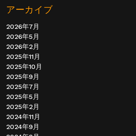
アーカイブ
2026年7月
2026年5月
2026年2月
2025年11月
2025年10月
2025年9月
2025年7月
2025年5月
2025年2月
2024年11月
2024年9月