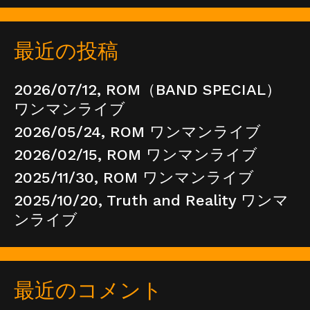
最近の投稿
2026/07/12, ROM（BAND SPECIAL）
ワンマンライブ
2026/05/24, ROM ワンマンライブ
2026/02/15, ROM ワンマンライブ
2025/11/30, ROM ワンマンライブ
2025/10/20, Truth and Reality ワンマ
ンライブ
最近のコメント