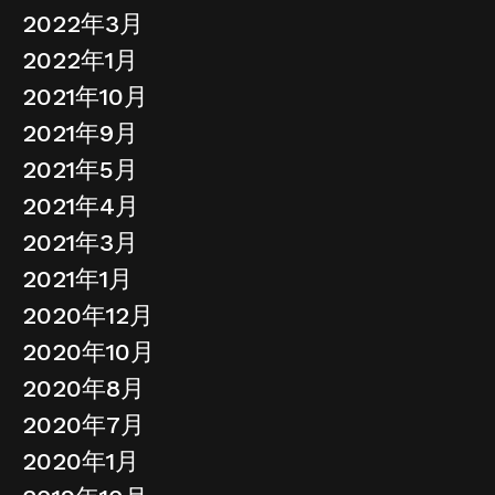
2022年3月
2022年1月
2021年10月
2021年9月
2021年5月
2021年4月
2021年3月
2021年1月
2020年12月
2020年10月
2020年8月
2020年7月
2020年1月