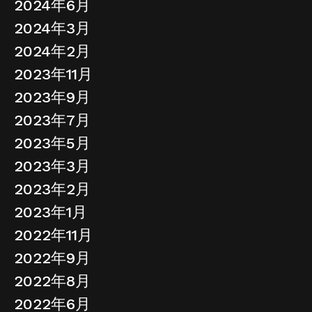
2024年6月
2024年3月
2024年2月
2023年11月
2023年9月
2023年7月
2023年5月
2023年3月
2023年2月
2023年1月
2022年11月
2022年9月
2022年8月
2022年6月