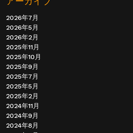
アーカイブ
2026年7月
2026年5月
2026年2月
2025年11月
2025年10月
2025年9月
2025年7月
2025年5月
2025年2月
2024年11月
2024年9月
2024年8月