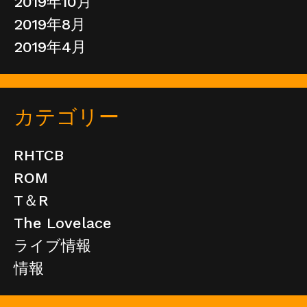
2019年10月
2019年8月
2019年4月
カテゴリー
RHTCB
ROM
T＆R
The Lovelace
ライブ情報
情報