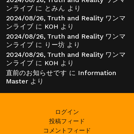
ンライブ
に
とみん
より
2024/08/26, Truth and Reality ワンマ
ンライブ
に
KOH
より
2024/08/26, Truth and Reality ワンマ
ンライブ
に
りー坊
より
2024/08/26, Truth and Reality ワンマ
ンライブ
に
KOH
より
直前のお知らせです
に
Information
Master
より
ログイン
投稿フィード
コメントフィード