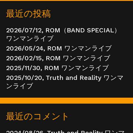
最近の投稿
2026/07/12, ROM（BAND SPECIAL）
ワンマンライブ
2026/05/24, ROM ワンマンライブ
2026/02/15, ROM ワンマンライブ
2025/11/30, ROM ワンマンライブ
2025/10/20, Truth and Reality ワンマ
ンライブ
最近のコメント
2024/08/26, Truth and Reality ワンマ