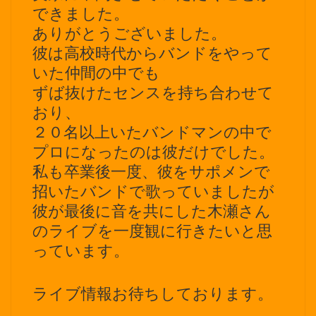
できました。
ありがとうございました。
彼は高校時代からバンドをやって
いた仲間の中でも
ずば抜けたセンスを持ち合わせて
おり、
２０名以上いたバンドマンの中で
プロになったのは彼だけでした。
私も卒業後一度、彼をサポメンで
招いたバンドで歌っていましたが
彼が最後に音を共にした木瀬さん
のライブを一度観に行きたいと思
っています。
ライブ情報お待ちしております。