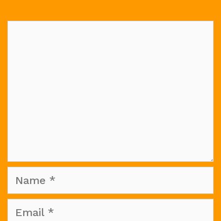
Comment
Name
Email