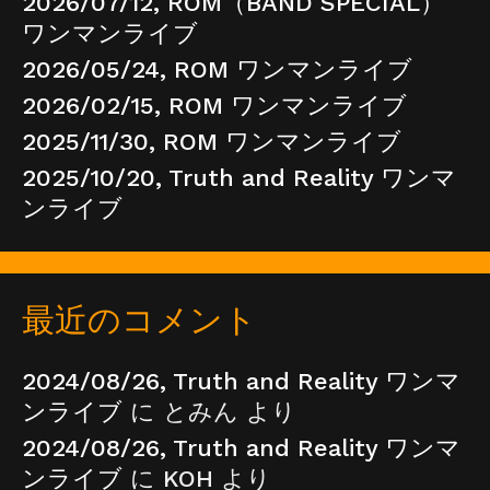
2026/07/12, ROM（BAND SPECIAL）
ワンマンライブ
2026/05/24, ROM ワンマンライブ
2026/02/15, ROM ワンマンライブ
2025/11/30, ROM ワンマンライブ
2025/10/20, Truth and Reality ワンマ
ンライブ
最近のコメント
2024/08/26, Truth and Reality ワンマ
ンライブ
に
とみん
より
2024/08/26, Truth and Reality ワンマ
ンライブ
に
KOH
より