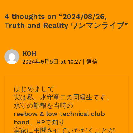
4 thoughts on “
2024/08/26,
Truth and Reality ワンマンライブ
”
KOH
2024年9月5日 at 10:27
|
返信
はじめまして
実は私、水守章二の同級生です。
水守の訃報を当時の
reebow & low technical club
band、HPで知り
実家に弔問させていただくことが