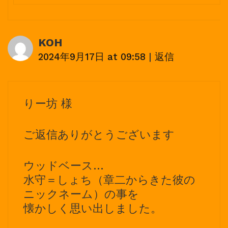
KOH
2024年9月17日 at 09:58
|
返信
りー坊 様
ご返信ありがとうございます
ウッドベース…
水守＝しょち（章二からきた彼の
ニックネーム）の事を
懐かしく思い出しました。