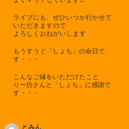
ライブにも、ぜひいつか行かせて
いただきますので
よろしくおねがいします
もうすうぐ「しょち」の命日で
す・・・
こんなご縁をいただけたこと
りー坊さんと「しょち」に感謝で
す・・・
とみん