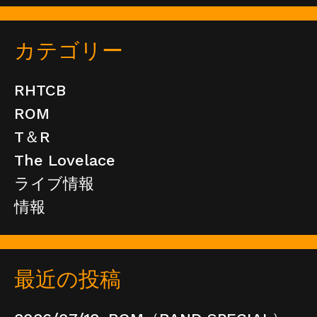
カテゴリー
RHTCB
ROM
T＆R
The Lovelace
ライブ情報
情報
最近の投稿