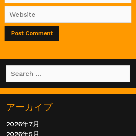
Website
Search
for:
アーカイブ
2026年7月
2026年5月