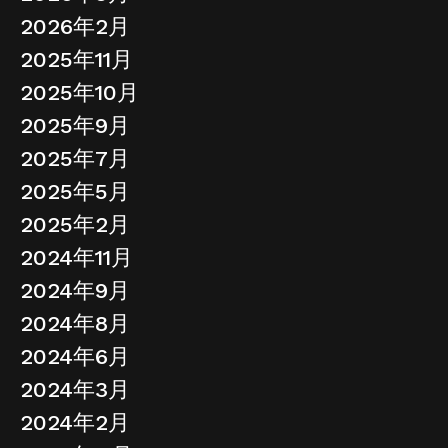
2026年2月
2025年11月
2025年10月
2025年9月
2025年7月
2025年5月
2025年2月
2024年11月
2024年9月
2024年8月
2024年6月
2024年3月
2024年2月