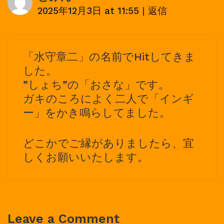
2025年12月3日 at 11:55
|
返信
「水守章二」の名前でHitしてきま
した。
”しょち”の「おさな」です。
ガキのころによく二人で「インギ
ー」をかき鳴らしてました。
どこかでご縁がありましたら、宜
しくお願いいたします。
Leave a Comment