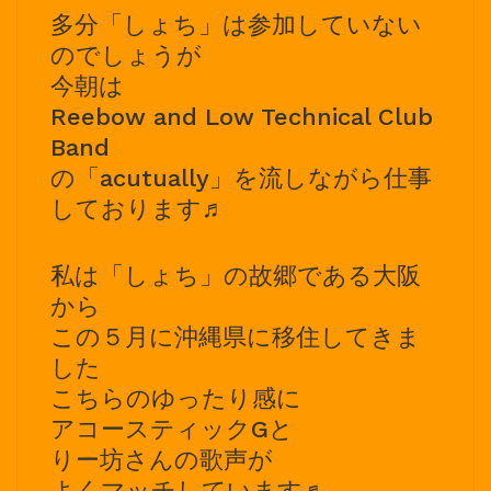
多分「しょち」は参加していない
のでしょうが
今朝は
Reebow and Low Technical Club
Band
の「acutually」を流しながら仕事
しております♬
私は「しょち」の故郷である大阪
から
この５月に沖縄県に移住してきま
した
こちらのゆったり感に
アコースティックGと
りー坊さんの歌声が
よくマッチしています♬