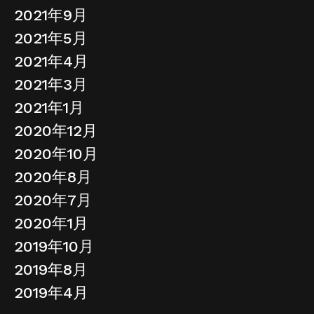
2021年9月
2021年5月
2021年4月
2021年3月
2021年1月
2020年12月
2020年10月
2020年8月
2020年7月
2020年1月
2019年10月
2019年8月
2019年4月