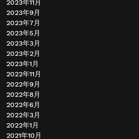
2023年11月
2023年9月
2023年7月
2023年5月
2023年3月
2023年2月
2023年1月
2022年11月
2022年9月
2022年8月
2022年6月
2022年3月
2022年1月
2021年10月