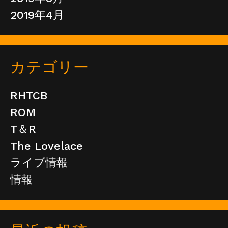
2019年4月
カテゴリー
RHTCB
ROM
T＆R
The Lovelace
ライブ情報
情報