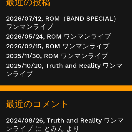
最近の投稿
2026/07/12, ROM（BAND SPECIAL）
ワンマンライブ
2026/05/24, ROM ワンマンライブ
2026/02/15, ROM ワンマンライブ
2025/11/30, ROM ワンマンライブ
2025/10/20, Truth and Reality ワンマ
ンライブ
最近のコメント
2024/08/26, Truth and Reality ワンマ
ンライブ
に
とみん
より