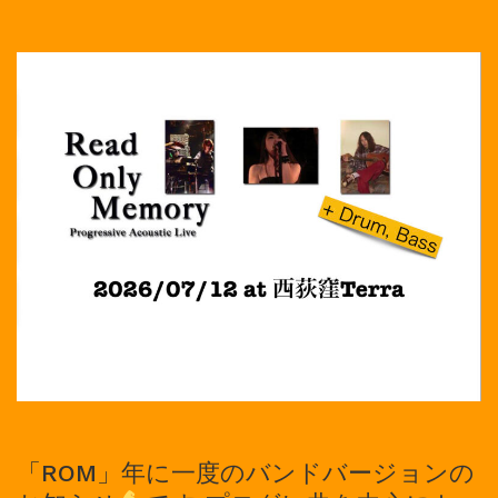
「ROM」年に一度のバンドバージョンの