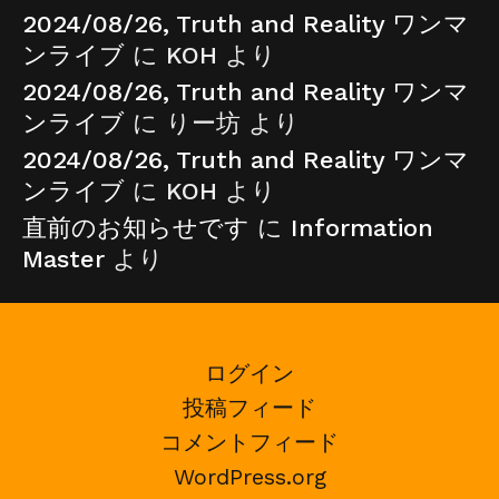
2024/08/26, Truth and Reality ワンマ
ンライブ
に
KOH
より
2024/08/26, Truth and Reality ワンマ
ンライブ
に
りー坊
より
2024/08/26, Truth and Reality ワンマ
ンライブ
に
KOH
より
直前のお知らせです
に
Information
Master
より
ログイン
投稿フィード
コメントフィード
WordPress.org