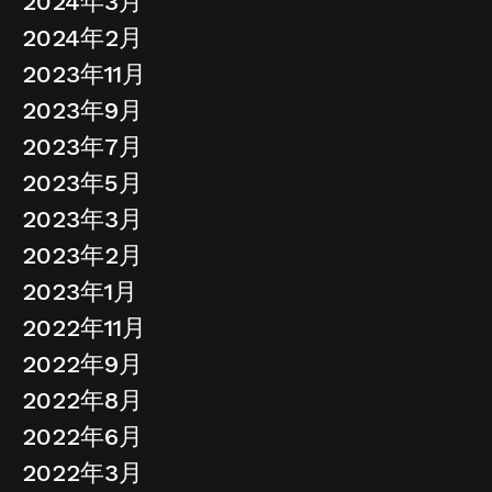
2024年3月
2024年2月
2023年11月
2023年9月
2023年7月
2023年5月
2023年3月
2023年2月
2023年1月
2022年11月
2022年9月
2022年8月
2022年6月
2022年3月