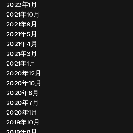
2022年1月
2021年10月
2021年9月
2021年5月
2021年4月
2021年3月
2021年1月
2020年12月
2020年10月
2020年8月
2020年7月
2020年1月
2019年10月
2019年8月