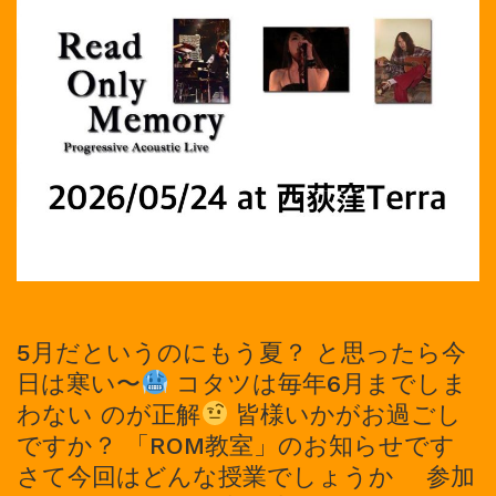
5月だというのにもう夏？ と思ったら今
日は寒い〜
コタツは毎年6月までしま
わない のが正解
皆様いかがお過ごし
ですか？ 「ROM教室」のお知らせです
さて今回はどんな授業でしょうか 参加