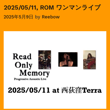
ラ
2025/05/11, ROM ワンマンライブ
イ
2025年5月9日
by
Reebow
ブ