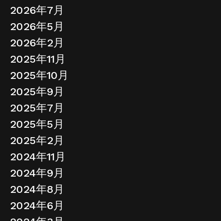
2026年7月
2026年5月
2026年2月
2025年11月
2025年10月
2025年9月
2025年7月
2025年5月
2025年2月
2024年11月
2024年9月
2024年8月
2024年6月