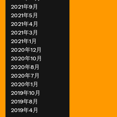
2021年9月
2021年5月
2021年4月
2021年3月
2021年1月
2020年12月
2020年10月
2020年8月
2020年7月
2020年1月
2019年10月
2019年8月
2019年4月