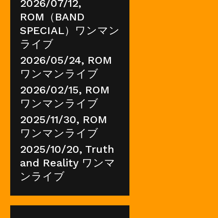
2026/07/12,
ROM（BAND
SPECIAL）ワンマン
ライブ
2026/05/24, ROM
ワンマンライブ
2026/02/15, ROM
ワンマンライブ
2025/11/30, ROM
ワンマンライブ
2025/10/20, Truth
and Reality ワンマ
ンライブ