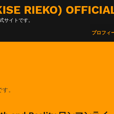
E RIEKO) OFFICIA
の公式サイトです。
プロフィ
情報です。