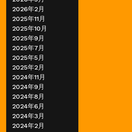
2026年2月
2025年11月
2025年10月
2025年9月
2025年7月
2025年5月
2025年2月
2024年11月
2024年9月
2024年8月
2024年6月
2024年3月
2024年2月