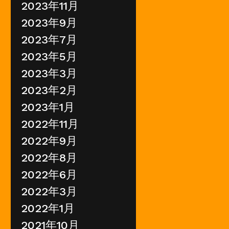
2023年11月
2023年9月
2023年7月
2023年5月
2023年3月
2023年2月
2023年1月
2022年11月
2022年9月
2022年8月
2022年6月
2022年3月
2022年1月
2021年10月