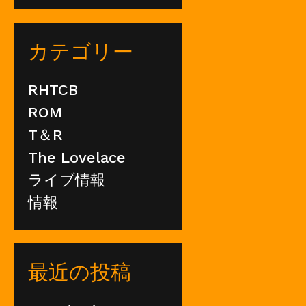
カテゴリー
RHTCB
ROM
T＆R
The Lovelace
ライブ情報
情報
最近の投稿