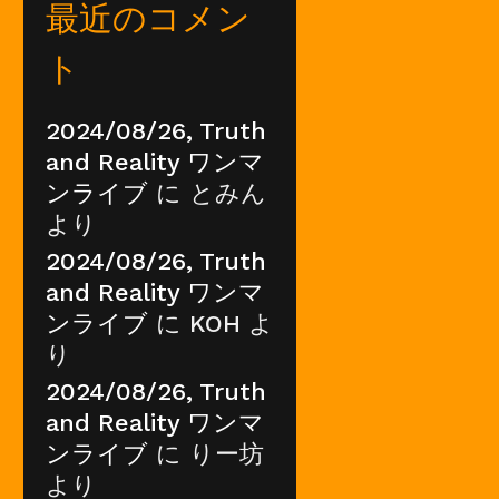
最近のコメン
ト
2024/08/26, Truth
and Reality ワンマ
ンライブ
に
とみん
より
2024/08/26, Truth
and Reality ワンマ
ンライブ
に
KOH
よ
り
2024/08/26, Truth
and Reality ワンマ
ンライブ
に
りー坊
より